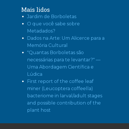
Mais lidos
Jardim de Borboletas
O que você sabe sobre
Metadados?
Dados na Arte: Um Alicerce para a
Memória Cultural
"Quantas Borboletas são
necessárias para te levantar?" —
Uma Abordagem Científica e
Lúdica
First report of the coffee leaf
miner (Leucoptera coffeella)
bacteriome in larval/adult stages
and possible contribution of the
plant host