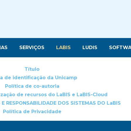
MAS
SERVIÇOS
LABIS
LUDIS
SOFTWA
Título
a de identificação da Unicamp
Política de co-autoria
lização de recursos do LaBIS e LaBIS-Cloud
 E RESPONSABILIDADE DOS SISTEMAS DO LaBIS
Política de Privacidade