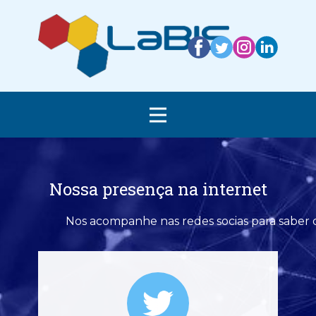
Nossa presença na internet
Nos acompanhe nas redes socias para saber 