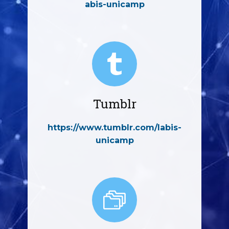
abis-unicamp
Tumblr
https://www.tumblr.com/labis-
unicamp