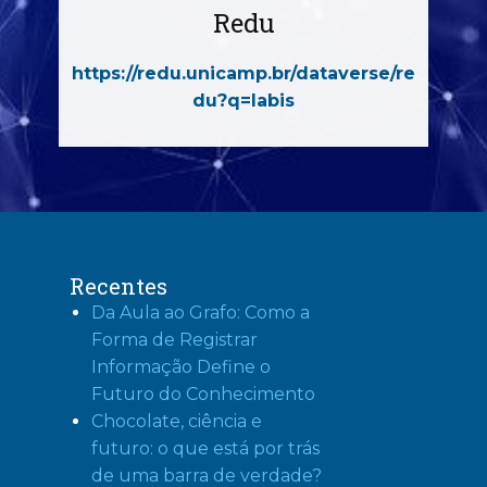
Redu
https://redu.unicamp.br/dataverse/re
du?q=labis
Recentes
Da Aula ao Grafo: Como a
Forma de Registrar
Informação Define o
Futuro do Conhecimento
Chocolate, ciência e
futuro: o que está por trás
de uma barra de verdade?