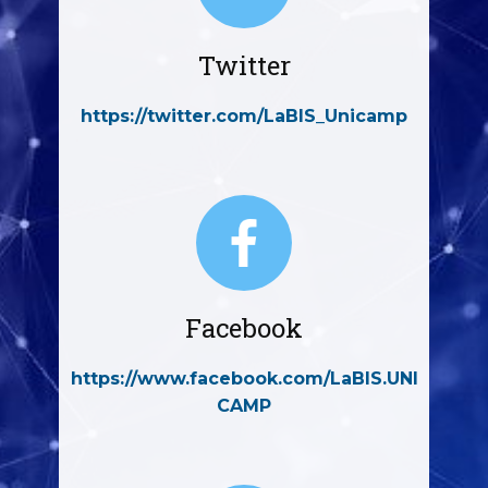
Twitter
https://twitter.com/LaBIS_Unicamp
Facebook
https://www.facebook.com/LaBIS.UNI
CAMP