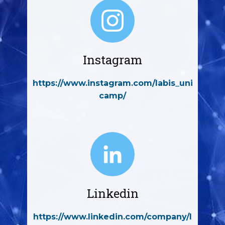
Instagram
https://www.instagram.com/labis_uni
camp/
Linkedin
https://www.linkedin.com/company/l