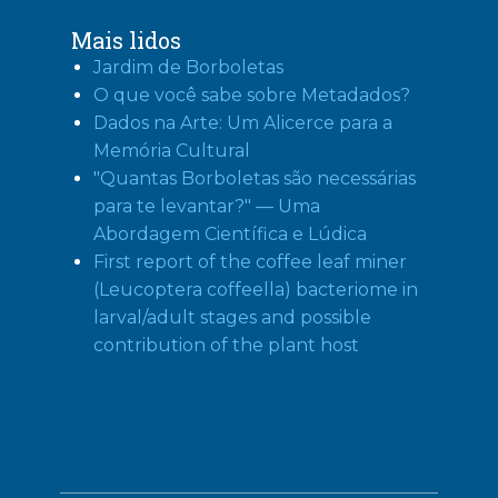
Mais lidos
Jardim de Borboletas
O que você sabe sobre Metadados?
Dados na Arte: Um Alicerce para a
Memória Cultural
"Quantas Borboletas são necessárias
para te levantar?" — Uma
Abordagem Científica e Lúdica
First report of the coffee leaf miner
(Leucoptera coffeella) bacteriome in
larval/adult stages and possible
contribution of the plant host