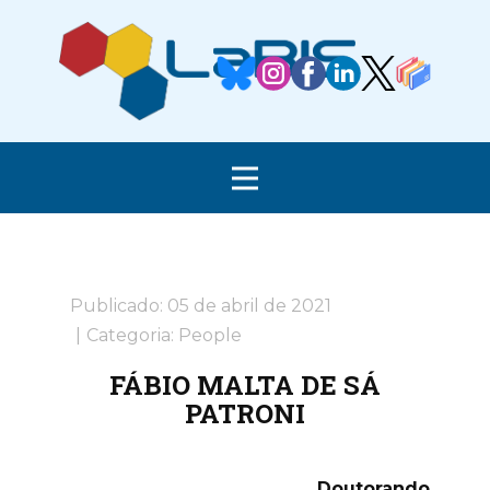
Publicado: 05 de abril de 2021
Categoria:
People
FÁBIO MALTA DE SÁ
PATRONI
Doutorando