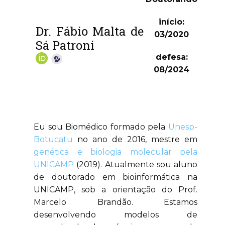
início:
Dr. Fábio Malta de
03/2020
Sá Patroni
defesa:
08/2024
Eu sou Biomédico formado pela
Unesp-
Botucatu
no ano de 2016, mestre em
genética e biologia molecular pela
UNICAMP
(2019). Atualmente sou aluno
de doutorado em bioinformática na
UNICAMP, sob a orientação do Prof.
Marcelo Brandão. Estamos
desenvolvendo modelos de